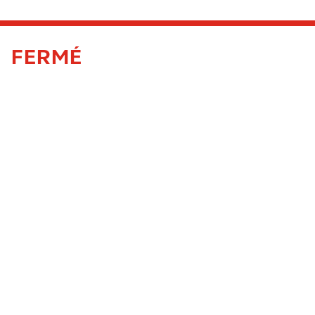
FERMÉ