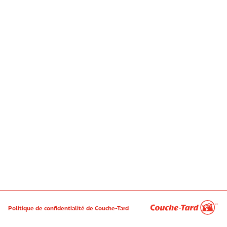
Politique de confidentialité de Couche-Tard